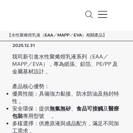
【水性聚烯烴乳液（EAA／MAPP／EVA）相關產品】
2025.12.31
我司新引進水性聚烯烴乳液系列（EAA／
MAPP／EVA），專為紙張、鋁箔、PE/PP 及
金屬基材設計 。
產品核心優勢：
優異性能：具備強力黏接、防水防油及熱封特
性 。
安全環保：提供
無氟無矽
、
食品可接觸
及
醫療
包裝
專用型號 。
多樣選擇：供應原液與成品配方，滿足不同加
工需求 。